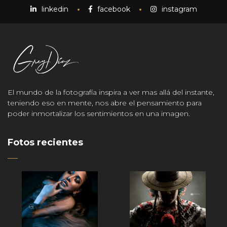
linkedin
facebook
instagram
El mundo de la fotografía inspira a ver mas allá del instante,
teniendo eso en mente, nos abre el pensamiento para
poder inmortalizar los sentimientos en una imagen.
Fotos recientes