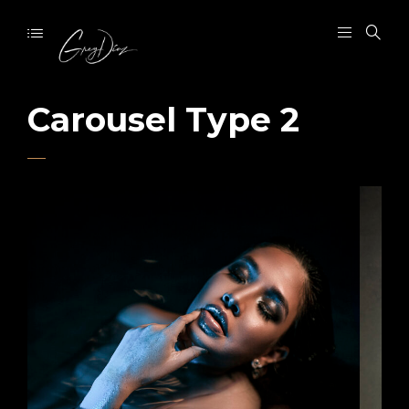
Carousel Type 2