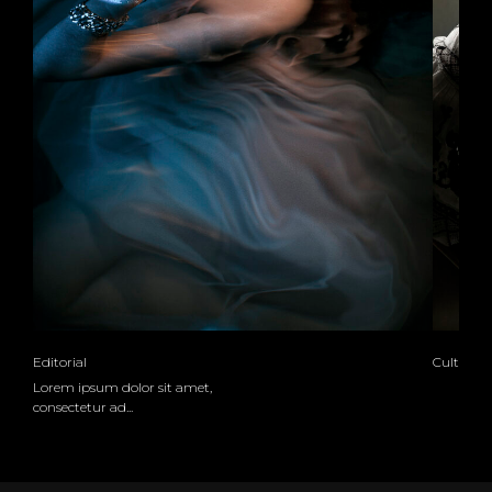
Editorial
Cultura
Lorem ipsum dolor sit amet,
consectetur ad...