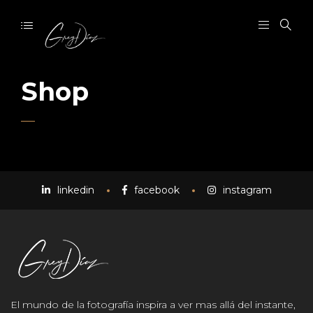
Shop
linkedin
facebook
instagram
El mundo de la fotografía inspira a ver mas allá del instante,