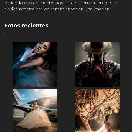
teniendo eso en mente, nos abre el pensamiento para
poder inmortalizar los sentimientos en una imagen.
Fotos recientes