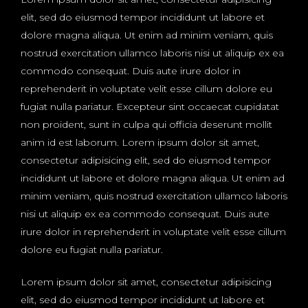
elit, sed do eiusmod tempor incididunt ut labore et
dolore magna aliqua. Ut enim ad minim veniam, quis
nostrud exercitation ullamco laboris nisi ut aliquip ex ea
commodo consequat. Duis aute irure dolor in
reprehenderit in voluptate velit esse cillum dolore eu
fugiat nulla pariatur. Excepteur sint occaecat cupidatat
non proident, sunt in culpa qui officia deserunt mollit
anim id est laborum. Lorem ipsum dolor sit amet,
consectetur adipisicing elit, sed do eiusmod tempor
incididunt ut labore et dolore magna aliqua. Ut enim ad
minim veniam, quis nostrud exercitation ullamco laboris
nisi ut aliquip ex ea commodo consequat. Duis aute
irure dolor in reprehenderit in voluptate velit esse cillum
dolore eu fugiat nulla pariatur.
Lorem ipsum dolor sit amet, consectetur adipisicing
elit, sed do eiusmod tempor incididunt ut labore et