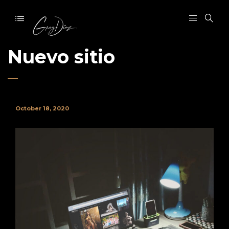
Nuevo sitio
October 18, 2020