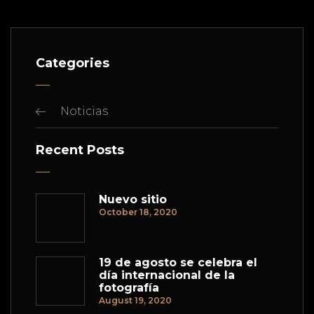
Categories
Noticias
Recent Posts
Nuevo sitio
October 18, 2020
19 de agosto se celebra el
día internacional de la
fotografía
August 19, 2020