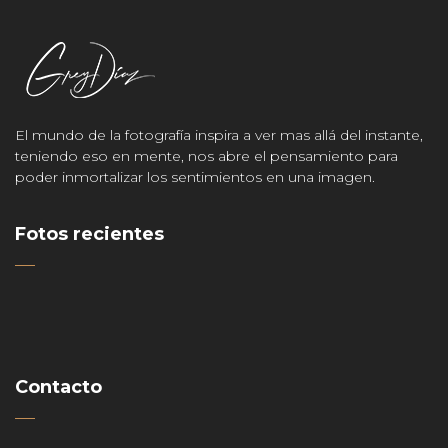
El mundo de la fotografía inspira a ver mas allá del instante,
teniendo eso en mente, nos abre el pensamiento para
poder inmortalizar los sentimientos en una imagen.
Fotos recientes
Contacto