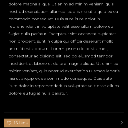
dolore magna aliqua. Ut enim ad minim veniam, quis
nostrud exercitation ullamco laboris nisi ut aliquip ex ea
commodo consequat. Duis aute irure dolor in
reprehenderit in voluptate velit esse cillum dolore eu
fugiat nulla pariatur. Excepteur sint occaecat cupidatat
non proident, sunt in culpa qui officia deserunt mollit
anim id est laborum. Lorem ipsum dolor sit amet,
consectetur adipisicing elit, sed do eiusmod tempor
incididunt ut labore et dolore magna aliqua. Ut enim ad
minim veniam, quis nostrud exercitation ullamco laboris
nisi ut aliquip ex ea commodo consequat. Duis aute
irure dolor in reprehenderit in voluptate velit esse cillum
dolore eu fugiat nulla pariatur.
16 likes