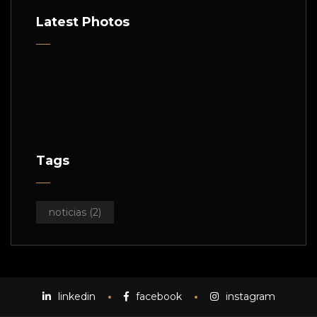
Latest Photos
Tags
noticias
(2)
linkedin
facebook
instagram